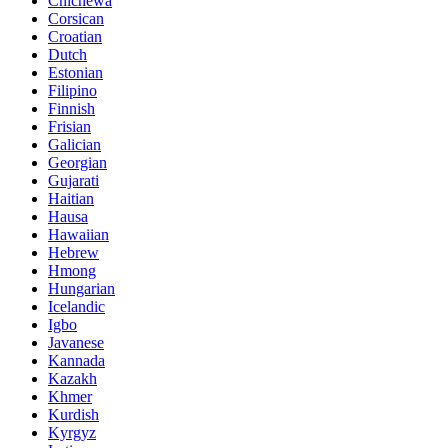
Chichewa
Corsican
Croatian
Dutch
Estonian
Filipino
Finnish
Frisian
Galician
Georgian
Gujarati
Haitian
Hausa
Hawaiian
Hebrew
Hmong
Hungarian
Icelandic
Igbo
Javanese
Kannada
Kazakh
Khmer
Kurdish
Kyrgyz