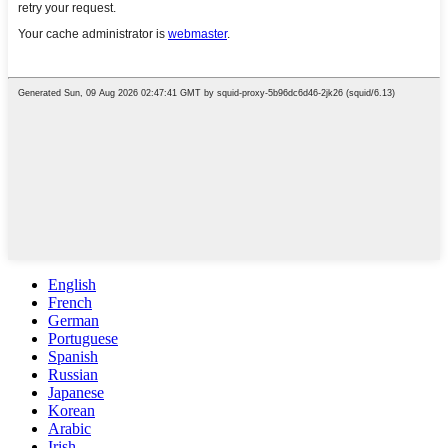
English
French
German
Portuguese
Spanish
Russian
Japanese
Korean
Arabic
Irish