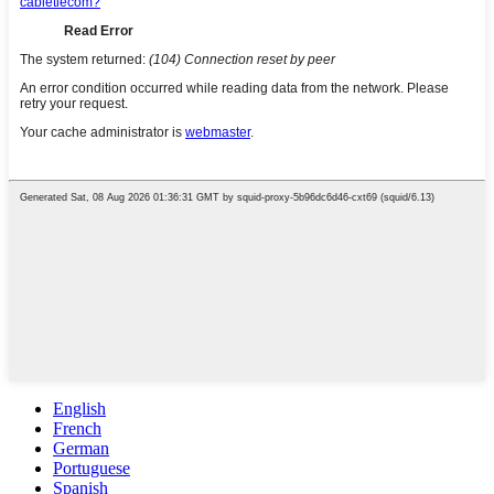
English
French
German
Portuguese
Spanish