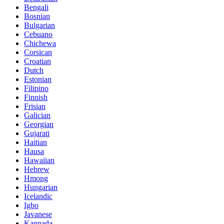
Bengali
Bosnian
Bulgarian
Cebuano
Chichewa
Corsican
Croatian
Dutch
Estonian
Filipino
Finnish
Frisian
Galician
Georgian
Gujarati
Haitian
Hausa
Hawaiian
Hebrew
Hmong
Hungarian
Icelandic
Igbo
Javanese
Kannada