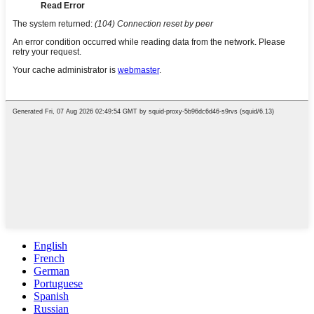
English
French
German
Portuguese
Spanish
Russian