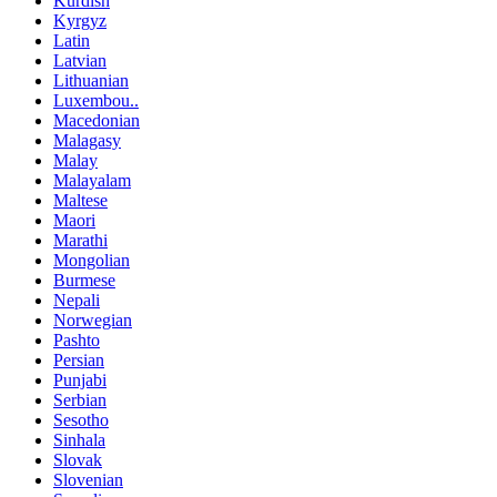
Kurdish
Kyrgyz
Latin
Latvian
Lithuanian
Luxembou..
Macedonian
Malagasy
Malay
Malayalam
Maltese
Maori
Marathi
Mongolian
Burmese
Nepali
Norwegian
Pashto
Persian
Punjabi
Serbian
Sesotho
Sinhala
Slovak
Slovenian